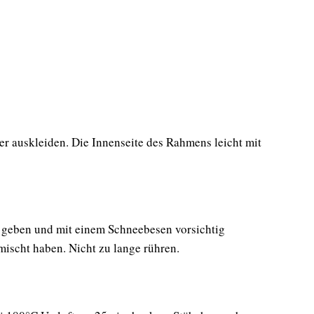
r auskleiden. Die Innenseite des Rahmens leicht mit
el geben und mit einem Schneebesen vorsichtig
rmischt haben. Nicht zu lange rühren.