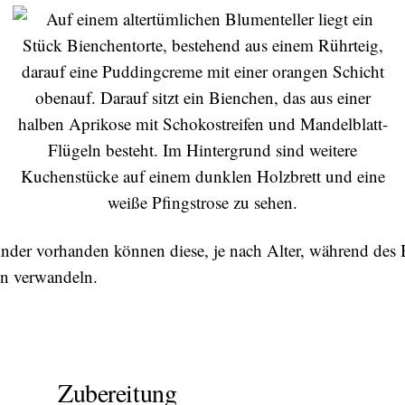
Kinder vorhanden können diese, je nach Alter, während des
en verwandeln.
Zubereitung