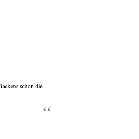
 Backens schon die