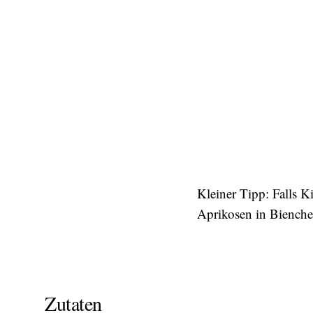
Kleiner Tipp: Falls 
Aprikosen in Biench
Zutaten