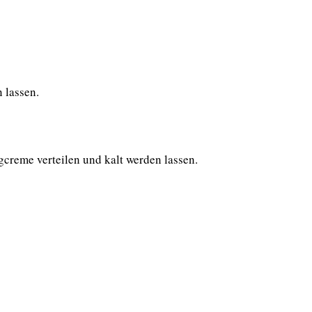
 lassen.
gcreme verteilen und kalt werden lassen.